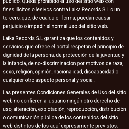
público. Queda prohibido el uso del sitio web con
fines ilícitos o lesivos contra Laika Records S.L o un
tercero, que, de cualquier forma, puedan causar
perjuicio o impedir el normal uso del sitio web.
Laika Records S.L garantiza que los contenidos y
servicios que ofrece el portal respetan el principio de
dignidad de la persona, de protección de la juventud y
la infancia, de no-discriminación por motivos de raza,
sexo, religión, opinión, nacionalidad, discapacidad o
cualquier otro aspecto personal y social.
Las presentes Condiciones Generales de Uso del sitio
web no confieren al usuario ningún otro derecho de
uso, alteración, explotación, reproducción, distribución
o comunicación pública de los contenidos del sitio
web distintos de los aquí expresamente previstos.