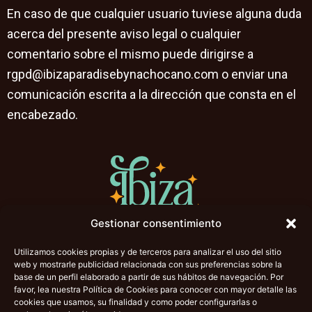
En caso de que cualquier usuario tuviese alguna duda
acerca del presente aviso legal o cualquier
comentario sobre el mismo puede dirigirse a
rgpd@ibizaparadisebynachocano.com o enviar una
comunicación escrita a la dirección que consta en el
encabezado.
Gestionar consentimiento
Utilizamos cookies propias y de terceros para analizar el uso del sitio
web y mostrarle publicidad relacionada con sus preferencias sobre la
base de un perfil elaborado a partir de sus hábitos de navegación. Por
favor, lea nuestra Política de Cookies para conocer con mayor detalle las
cookies que usamos, su finalidad y como poder configurarlas o
COMPRA TU ENTRADA