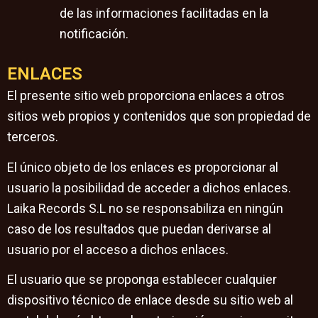
de las informaciones facilitadas en la
notificación.
ENLACES
El presente sitio web proporciona enlaces a otros
sitios web propios y contenidos que son propiedad de
terceros.
El único objeto de los enlaces es proporcionar al
usuario la posibilidad de acceder a dichos enlaces.
Laika Records S.L no se responsabiliza en ningún
caso de los resultados que puedan derivarse al
usuario por el acceso a dichos enlaces.
El usuario que se proponga establecer cualquier
dispositivo técnico de enlace desde su sitio web al