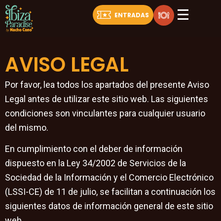
Ir
ENTRADAS
al
contenido
AVISO LEGAL
Por favor, lea todos los apartados del presente Aviso
Legal antes de utilizar este sitio web. Las siguientes
condiciones son vinculantes para cualquier usuario
del mismo.
En cumplimiento con el deber de información
dispuesto en la Ley 34/2002 de Servicios de la
Sociedad de la Información y el Comercio Electrónico
(LSSI-CE) de 11 de julio, se facilitan a continuación los
siguientes datos de información general de este sitio
web.