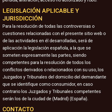
LEGISLACIÓN APLICABLE Y
JURISDICCIÓN
Para la resolución de todas las controversias o
cuestiones relacionadas con el presente sitio web o
de las actividades en él desarrolladas, será de
aplicación la legislación española, a la que se
someten expresamente las partes, siendo
competentes para la resolución de todos los
conflictos derivados o relacionados con su uso, los
Juzgados y Tribunales del domicilio del demandante
que se identifique como consumidor, en caso
contrario los Juzgados y Tribunales competentes
serán los de la ciudad de (Madrid) (España).
CONTACTO