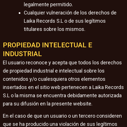
legalmente permitido.
Cualquier vulneración de los derechos de
Laika Records S.L o de sus legítimos
titulares sobre los mismos.
PROPIEDAD INTELECTUAL E
INDUSTRIAL
El usuario reconoce y acepta que todos los derechos
de propiedad industrial e intelectual sobre los
contenidos y/o cualesquiera otros elementos
insertados en el sitio web pertenecen a Laika Records
S.L o la misma se encuentra debidamente autorizada
para su difusión en la presente website.
En el caso de que un usuario o un tercero consideren
que se ha producido una violación de sus legítimos