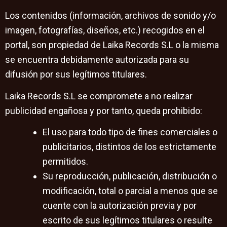
Los contenidos (información, archivos de sonido y/o
imagen, fotografías, diseños, etc.) recogidos en el
portal, son propiedad de Laika Records S.L o la misma
se encuentra debidamente autorizada para su
difusión por sus legítimos titulares.
Laika Records S.L se compromete a no realizar
publicidad engañosa y por tanto, queda prohibido:
El uso para todo tipo de fines comerciales o
publicitarios, distintos de los estrictamente
permitidos.
Su reproducción, publicación, distribución o
modificación, total o parcial a menos que se
cuente con la autorización previa y por
escrito de sus legítimos titulares o resulte