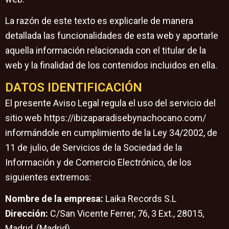
La razón de este texto es explicarle de manera
detallada las funcionalidades de esta web y aportarle
aquella información relacionada con el titular de la
web y la finalidad de los contenidos incluidos en ella.
DATOS IDENTIFICACIÓN
El presente Aviso Legal regula el uso del servicio del
sitio web https://ibizaparadisebynachocano.com/
informándole en cumplimiento de la Ley 34/2002, de
11 de julio, de Servicios de la Sociedad de la
Información y de Comercio Electrónico, de los
siguientes extremos:
Nombre de la empresa:
Laika Records S.L
Dirección:
C/San Vicente Ferrer, 76, 3 Ext., 28015,
Madrid, (Madrid)