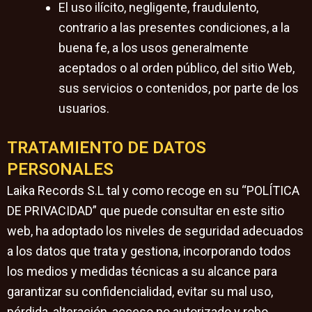
El uso ilícito, negligente, fraudulento,
contrario a las presentes condiciones, a la
buena fe, a los usos generalmente
aceptados o al orden público, del sitio Web,
sus servicios o contenidos, por parte de los
usuarios.
TRATAMIENTO DE DATOS
PERSONALES
Laika Records S.L tal y como recoge en su “POLÍTICA
DE PRIVACIDAD” que puede consultar en este sitio
web, ha adoptado los niveles de seguridad adecuados
a los datos que trata y gestiona, incorporando todos
los medios y medidas técnicas a su alcance para
garantizar su confidencialidad, evitar su mal uso,
pérdida, alteración, acceso no autorizado y robo.