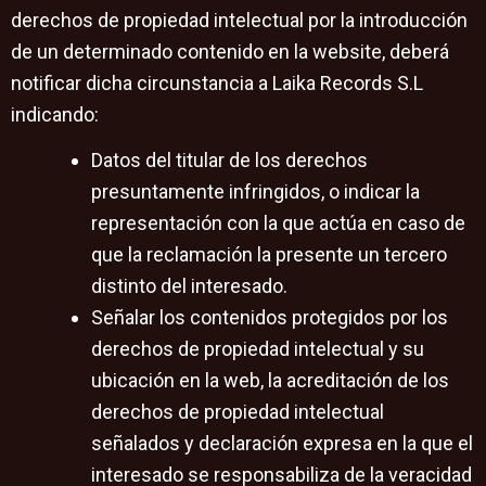
derechos de propiedad intelectual por la introducción
de un determinado contenido en la website, deberá
notificar dicha circunstancia a Laika Records S.L
indicando:
Datos del titular de los derechos
presuntamente infringidos, o indicar la
representación con la que actúa en caso de
que la reclamación la presente un tercero
distinto del interesado.
Señalar los contenidos protegidos por los
derechos de propiedad intelectual y su
ubicación en la web, la acreditación de los
derechos de propiedad intelectual
señalados y declaración expresa en la que el
interesado se responsabiliza de la veracidad