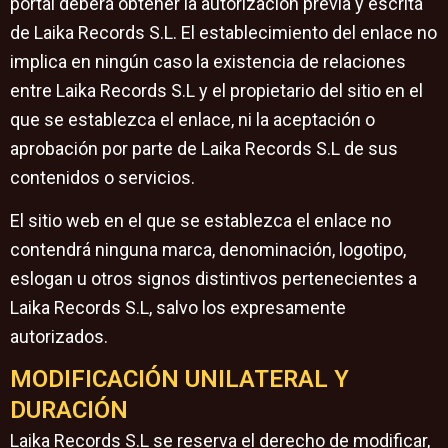
portal deberá obtener la autorización previa y escrita
de Laika Records S.L. El establecimiento del enlace no
implica en ningún caso la existencia de relaciones
entre Laika Records S.L y el propietario del sitio en el
que se establezca el enlace, ni la aceptación o
aprobación por parte de Laika Records S.L de sus
contenidos o servicios.
El sitio web en el que se establezca el enlace no
contendrá ninguna marca, denominación, logotipo,
eslogan u otros signos distintivos pertenecientes a
Laika Records S.L, salvo los expresamente
autorizados.
MODIFICACIÓN UNILATERAL Y
DURACIÓN
Laika Records S.L se reserva el derecho de modificar,