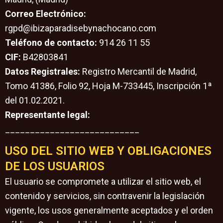
Correo Electrónico:
rgpd@ibizaparadisebynachocano.com
Teléfono de contacto:
914 26 11 55
CIF:
B42803841
Datos Registrales:
Registro Mercantil de Madrid,
Tomo 41386, Folio 92, Hoja M-733445, Inscripción 1ª
del 01.02.2021.
Representante legal:
___________________________
USO DEL SITIO WEB Y OBLIGACIONES
DE LOS USUARIOS
El usuario se compromete a utilizar el sitio web, el
contenido y servicios, sin contravenir la legislación
vigente, los usos generalmente aceptados y el orden