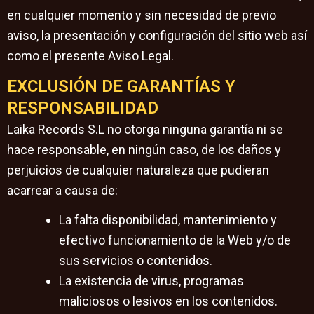
en cualquier momento y sin necesidad de previo
aviso, la presentación y configuración del sitio web así
como el presente Aviso Legal.
EXCLUSIÓN DE GARANTÍAS Y
RESPONSABILIDAD
Laika Records S.L no otorga ninguna garantía ni se
hace responsable, en ningún caso, de los daños y
perjuicios de cualquier naturaleza que pudieran
acarrear a causa de:
La falta disponibilidad, mantenimiento y
efectivo funcionamiento de la Web y/o de
sus servicios o contenidos.
La existencia de virus, programas
maliciosos o lesivos en los contenidos.